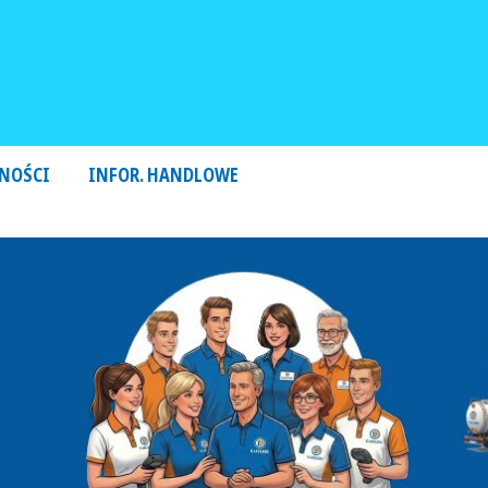
NOŚCI
INFOR. HANDLOWE