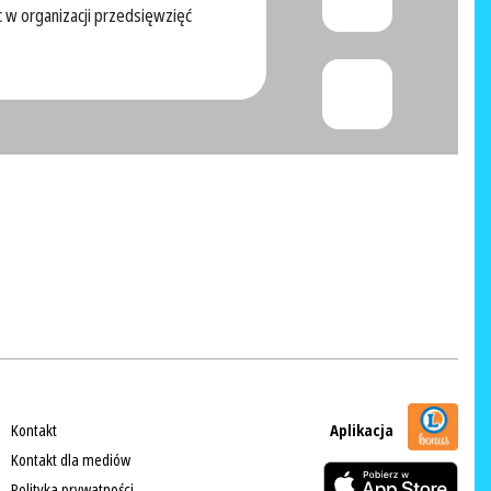
 w organizacji przedsięwzięć
Kontakt
Aplikacja
Kontakt dla mediów
Polityka prywatności