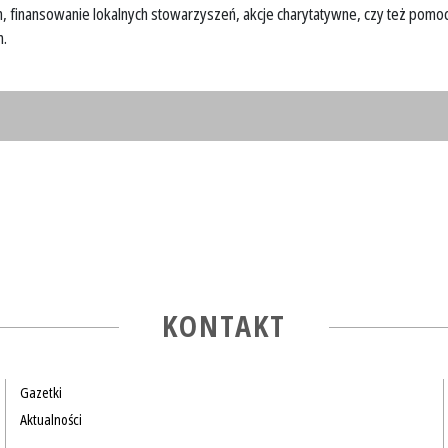
, finansowanie lokalnych stowarzyszeń, akcje charytatywne, czy też pomoc
h.
KONTAKT
Gazetki
Aktualności